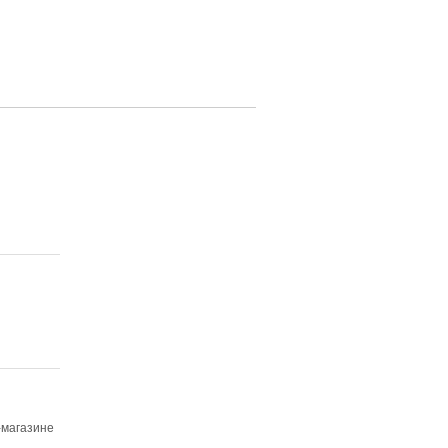
-магазине