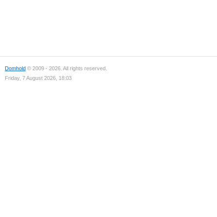
Domhold
© 2009 - 2026. All rights reserved.
Friday, 7 August 2026, 18:03