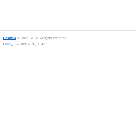
Domhold
© 2009 - 2026. All rights reserved.
Friday, 7 August 2026, 08:42