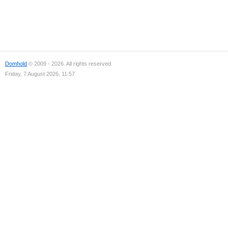
Domhold
© 2009 - 2026. All rights reserved.
Friday, 7 August 2026, 11:57