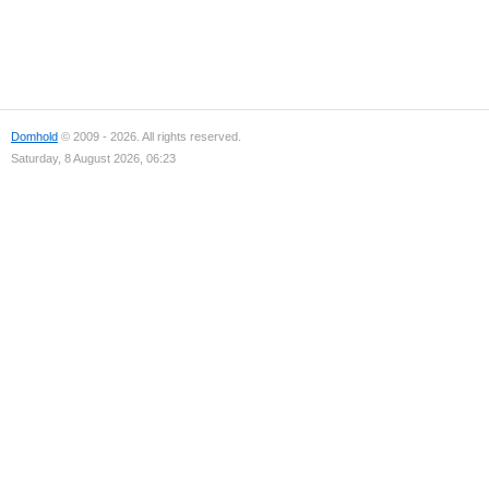
Domhold
© 2009 - 2026. All rights reserved.
Saturday, 8 August 2026, 06:23