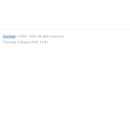
Domhold
© 2009 - 2026. All rights reserved.
Thursday, 6 August 2026, 13:40