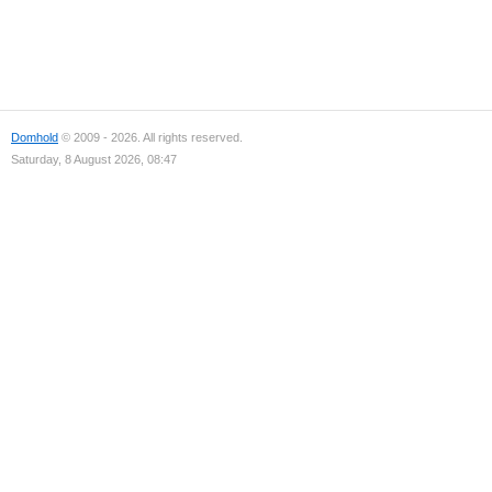
Domhold
© 2009 - 2026. All rights reserved.
Saturday, 8 August 2026, 08:47