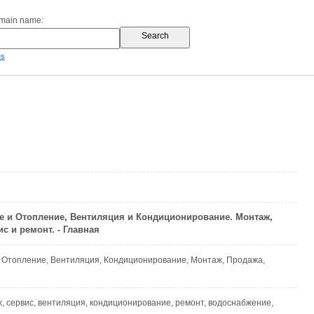
omain name:
es
 и Отопление, Вентиляция и Кондиционирование. Монтаж,
с и ремонт. - Главная
 Отопление, Вентиляция, Кондиционирование, Монтаж, Продажа,
, сервис, вентиляция, кондиционирование, ремонт, водоснабжение,