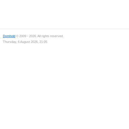
Domhold
© 2009 - 2026. All rights reserved.
Thursday, 6 August 2026, 21:05