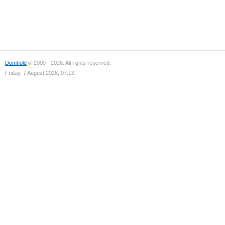
Domhold
© 2009 - 2026. All rights reserved.
Friday, 7 August 2026, 07:13