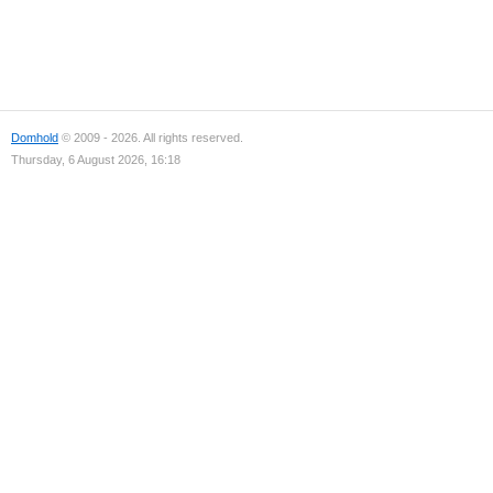
Domhold
© 2009 - 2026. All rights reserved.
Thursday, 6 August 2026, 16:18