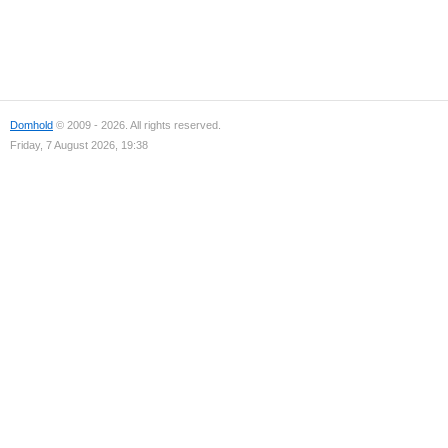
Domhold
© 2009 - 2026. All rights reserved.
Friday, 7 August 2026, 19:38