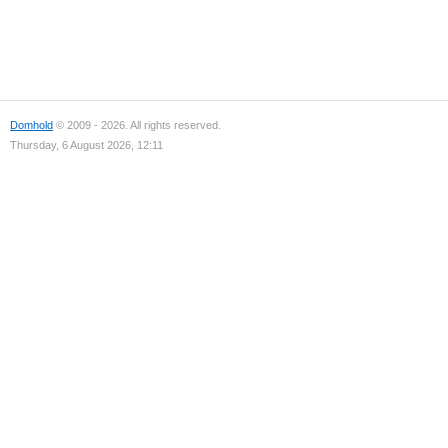
Domhold
© 2009 - 2026. All rights reserved.
Thursday, 6 August 2026, 12:11