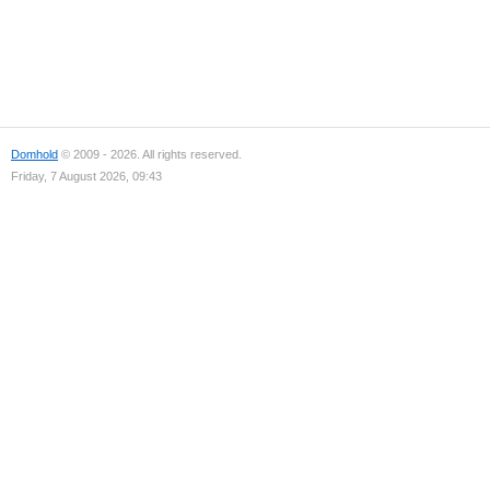
Domhold
© 2009 - 2026. All rights reserved.
Friday, 7 August 2026, 09:43