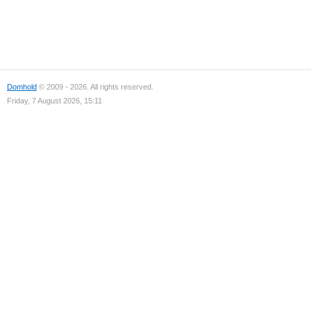
Domhold
© 2009 - 2026. All rights reserved.
Friday, 7 August 2026, 15:11