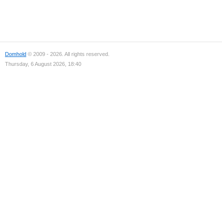
Domhold
© 2009 - 2026. All rights reserved.
Thursday, 6 August 2026, 18:40