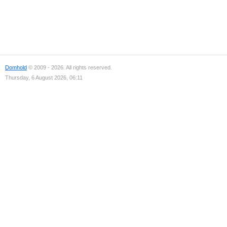
Domhold
© 2009 - 2026. All rights reserved.
Thursday, 6 August 2026, 06:11