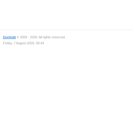
Domhold
© 2009 - 2026. All rights reserved.
Friday, 7 August 2026, 09:44