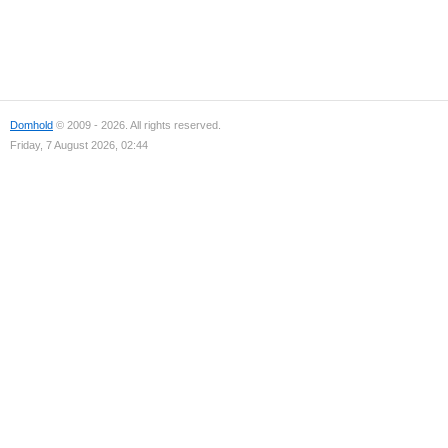
Domhold
© 2009 - 2026. All rights reserved.
Friday, 7 August 2026, 02:44